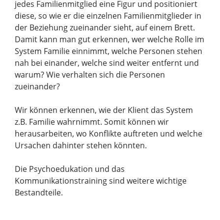
jedes Familienmitglied eine Figur und positioniert
diese, so wie er die einzelnen Familienmitglieder in
der Beziehung zueinander sieht, auf einem Brett.
Damit kann man gut erkennen, wer welche Rolle im
System Familie einnimmt, welche Personen stehen
nah bei einander, welche sind weiter entfernt und
warum? Wie verhalten sich die Personen
zueinander?
Wir können erkennen, wie der Klient das System
z.B. Familie wahrnimmt. Somit können wir
herausarbeiten, wo Konflikte auftreten und welche
Ursachen dahinter stehen könnten.
Die Psychoedukation und das
Kommunikationstraining sind weitere wichtige
Bestandteile.