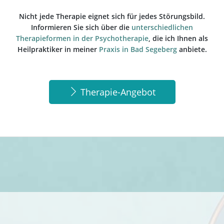
Nicht jede Therapie eignet sich für jedes Störungsbild.
Informieren Sie sich über die
unterschiedlichen
Therapieformen in der Psychotherapie
, die ich Ihnen als
Heilpraktiker in meiner
Praxis in Bad Segeberg
anbiete.
Therapie-Angebot