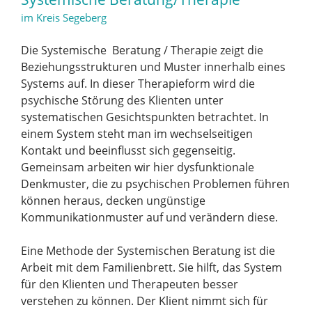
im Kreis Segeberg
Die Systemische Beratung / Therapie zeigt die
Beziehungsstrukturen und Muster innerhalb eines
Systems auf. In dieser Therapieform wird die
psychische Störung des Klienten unter
systematischen Gesichtspunkten betrachtet. In
einem System steht man im wechselseitigen
Kontakt und beeinflusst sich gegenseitig.
Gemeinsam arbeiten wir hier dysfunktionale
Denkmuster, die zu psychischen Problemen führen
können heraus, decken ungünstige
Kommunikationmuster auf und verändern diese.
Eine Methode der Systemischen Beratung ist die
Arbeit mit dem Familienbrett. Sie hilft, das System
für den Klienten und Therapeuten besser
verstehen zu können. Der Klient nimmt sich für