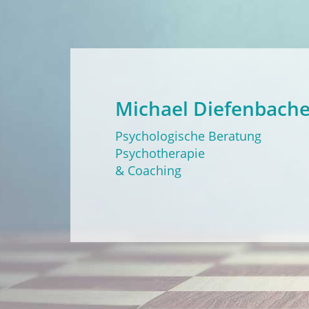
Michael Diefenbache
Psychologische Beratung
Psychotherapie
& Coaching