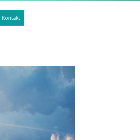
Kontakt