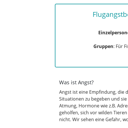
Flugangstb
Einzelperson
Gruppen
: Für 
Was ist Angst?
Angst ist eine Empfindung, die 
Situationen zu begeben und sie 
Atmung, Hormone wie z.B. Adre
geholfen, sich vor wilden Tieren
nicht. Wir sehen eine Gefahr, wo