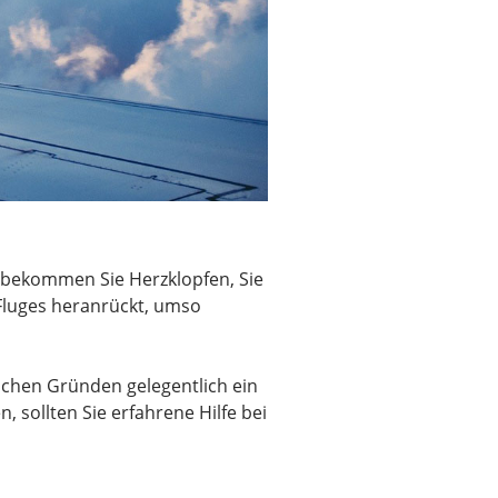
n bekommen Sie Herzklopfen, Sie
 Fluges heranrückt, umso
lichen Gründen gelegentlich ein
 sollten Sie erfahrene Hilfe bei